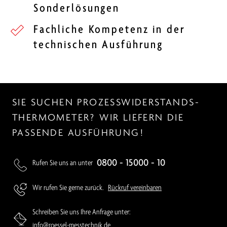
Sonderlösungen
Fachliche Kompetenz in der
technischen Ausführung
SIE SUCHEN PROZESS­WIDERSTANDS­
THERMOMETER? WIR LIEFERN DIE
PASSENDE AUSFÜHRUNG!
0800 - 15000 - 10
Rufen Sie uns an unter
Wir rufen Sie gerne zurück.
Rückruf vereinbaren
Schreiben Sie uns Ihre Anfrage unter:
info@roessel-messtechnik.de