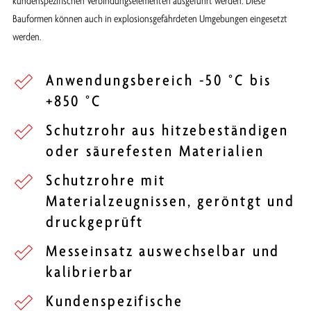
kundenspezifischen Verbindungselementen ausgeführt werden. Diese
Bauformen können auch in explosionsgefährdeten Umgebungen eingesetzt
werden.
Anwendungsbereich -50 °C bis
+850 °C
Schutzrohr aus hitzebeständigen
oder säurefesten Materialien
Schutzrohre mit
Materialzeugnissen, geröntgt und
druckgeprüft
Messeinsatz auswechselbar und
kalibrierbar
Kundenspezifische