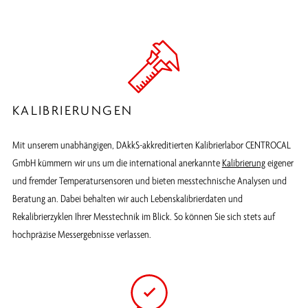
KALIBRIERUNGEN
Mit unserem unabhängigen, DAkkS-akkreditierten Kalibrierlabor CENTROCAL
GmbH kümmern wir uns um die international anerkannte
Kalibrierung
eigener
und fremder Temperatursensoren und bieten messtechnische Analysen und
Beratung an. Dabei behalten wir auch Lebenskalibrierdaten und
Rekalibrierzyklen Ihrer Messtechnik im Blick. So können Sie sich stets auf
hochpräzise Messergebnisse verlassen.