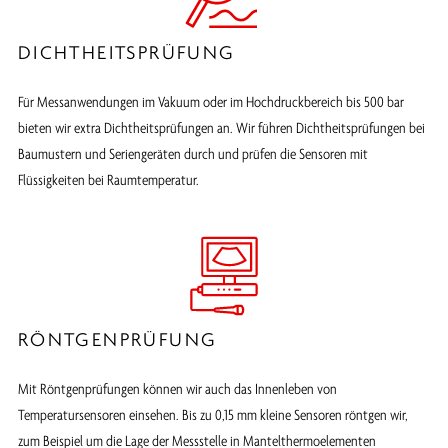
DICHTHEITSPRÜFUNG
Für Messanwendungen im Vakuum oder im Hochdruckbereich bis 500 bar
bieten wir extra Dichtheitsprüfungen an. Wir führen Dichtheitsprüfungen bei
Baumustern und Seriengeräten durch und prüfen die Sensoren mit
Flüssigkeiten bei Raumtemperatur.
RÖNTGENPRÜFUNG
Mit Röntgenprüfungen können wir auch das Innenleben von
Temperatursensoren einsehen. Bis zu 0,15 mm kleine Sensoren röntgen wir,
zum Beispiel um die Lage der Messstelle in Mantelthermoelementen