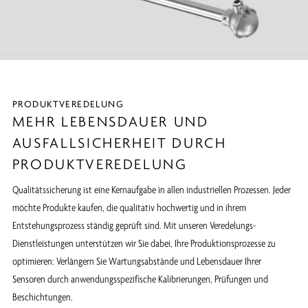
PRODUKTVEREDELUNG
MEHR LEBENSDAUER UND
AUSFALLSICHERHEIT DURCH
PRODUKTVEREDELUNG
Qualitätssicherung ist eine Kernaufgabe in allen industriellen Prozessen. Jeder
möchte Produkte kaufen, die qualitativ hochwertig und in ihrem
Entstehungsprozess ständig geprüft sind. Mit unseren Veredelungs-
Dienstleistungen unterstützen wir Sie dabei, Ihre Produktionsprozesse zu
optimieren: Verlängern Sie Wartungsabstände und Lebensdauer Ihrer
Sensoren durch anwendungsspezifische Kalibrierungen, Prüfungen und
Beschichtungen.