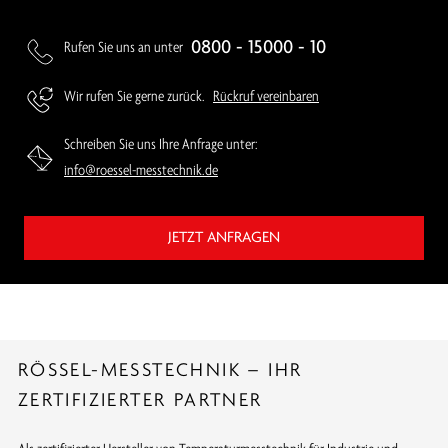
0800 - 15000 - 10
Rufen Sie uns an unter
Wir rufen Sie gerne zurück.
Rückruf vereinbaren
Schreiben Sie uns Ihre Anfrage unter:
info@roessel-messtechnik.de
JETZT ANFRAGEN
RÖSSEL-MESSTECHNIK – IHR
ZERTIFIZIERTER PARTNER