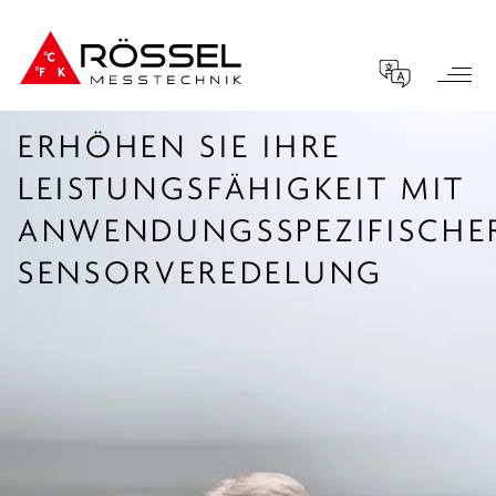
ERHÖHEN SIE IHRE
LEISTUNGSFÄHIGKEIT MIT
ANWENDUNGSSPEZIFISCHE
SENSORVEREDELUNG