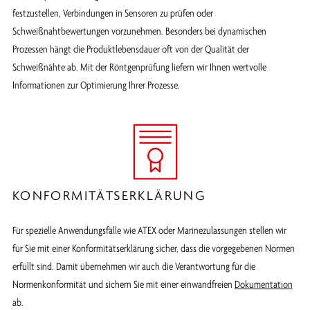
festzustellen, Verbindungen in Sensoren zu prüfen oder
Schweißnahtbewertungen vorzunehmen. Besonders bei dynamischen
Prozessen hängt die Produktlebensdauer oft von der Qualität der
Schweißnähte ab. Mit der Röntgenprüfung liefern wir Ihnen wertvolle
Informationen zur Optimierung Ihrer Prozesse.
KONFORMITÄTSERKLÄRUNG
Für spezielle Anwendungsfälle wie ATEX oder Marinezulassungen stellen wir
für Sie mit einer Konformitätserklärung sicher, dass die vorgegebenen Normen
erfüllt sind. Damit übernehmen wir auch die Verantwortung für die
Normenkonformität und sichern Sie mit einer einwandfreien
Dokumentation
ab.