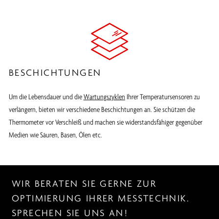
BESCHICHTUNGEN
Um die Lebensdauer und die
Wartungszyklen
Ihrer Temperatursensoren zu
verlängern, bieten wir verschiedene Beschichtungen an. Sie schützen die
Thermometer vor Verschleiß und machen sie widerstandsfähiger gegenüber
Medien wie Säuren, Basen, Ölen etc.
WIR BERATEN SIE GERNE ZUR
OPTIMIERUNG IHRER MESSTECHNIK.
SPRECHEN SIE UNS AN!