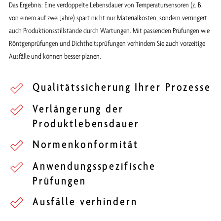
Das Ergebnis: Eine verdoppelte Lebensdauer von Temperatursensoren (z. B.
von einem auf zwei Jahre) spart nicht nur Materialkosten, sondern verringert
auch Produktionsstillstände durch Wartungen. Mit passenden Prüfungen wie
Röntgenprüfungen und Dichtheitsprüfungen verhindern Sie auch vorzeitige
Ausfälle und können besser planen.
Qualitätssicherung Ihrer Prozesse
Verlängerung der
Produktlebensdauer
Normenkonformität
Anwendungsspezifische
Prüfungen
Ausfälle verhindern